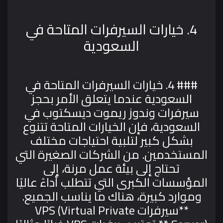
4. خيارات السيرفرات المتاحة في
السعودية
### 4. خيارات السيرفرات المتاحة في
السعودية
عندما يتعلق الأمر بحجز
سيرفرات وندوز ريموت ديسكتوب في
السعودية، فإن الخيارات المتاحة تتنوع
بشكل كبير لتلبية احتياجات مختلف
المستخدمين. من الشركات الصغيرة التي
تحتاج إلى بيئة عمل مرنة، إلى
المؤسسات الكبرى التي تتطلب أداءً عاليًا
وموارد كبيرة، هناك ما يناسب الجميع.
**سيرفرات VPS (Virtual Private