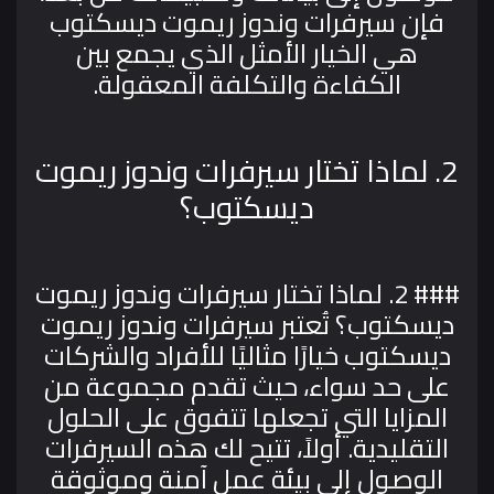
فإن سيرفرات وندوز ريموت ديسكتوب
هي الخيار الأمثل الذي يجمع بين
الكفاءة والتكلفة المعقولة.
2. لماذا تختار سيرفرات وندوز ريموت
ديسكتوب؟
### 2. لماذا تختار سيرفرات وندوز ريموت
ديسكتوب؟
تُعتبر سيرفرات وندوز ريموت
ديسكتوب خيارًا مثاليًا للأفراد والشركات
على حد سواء، حيث تقدم مجموعة من
المزايا التي تجعلها تتفوق على الحلول
التقليدية. أولاً، تتيح لك هذه السيرفرات
الوصول إلى بيئة عمل آمنة وموثوقة