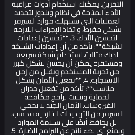
التخزين. يمكنك استخدام أدوات مراقبة
الأداء المتاحة في نظام ويندوز لتحديد
العمليات التي تستهلك موارد السيرفر
بشكل مفرط، واتخاذ الإجراءات اللازمة
لتحسين الأداء.
3. **تحسين إعدادات
الشبكة**: تأكد من أن إعدادات الشبكة
لديك مثالية. استخدام شبكة سريعة
ومستقرة يمكن أن يحسن بشكل كبير
من تجربة المستخدم ويقلل من زمن
الاستجابة.
4. **تفعيل الأمان بشكل
مناسب**: تأكد من تفعيل جدران
الحماية وتثبيت برامج مكافحة
الفيروسات. الأمان الجيد لا يحمي
السيرفر من التهديدات الخارجية فحسب،
بل يحافظ أيضًا على سلامة الموارد
ويمنع أي بطء ناتج عن البرامج الضارة.
5.