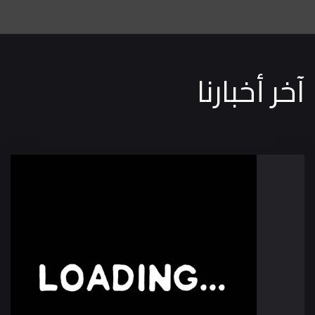
آخر أخبارنا