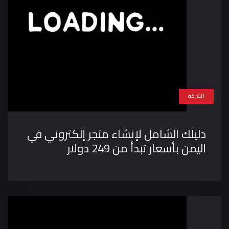
الشركة
دليلك الشامل لإنشاء متجر إلكتروني في
اليمن بأسعار تبدأ من 249 دولار