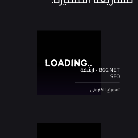
B6G.NET - ارشفة
SEO
تسويق الكتروني