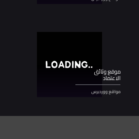
موقع وثائق
الاعتماد
مواقع ووردبرس