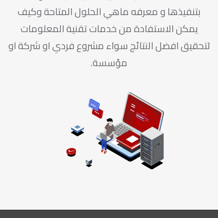
بتنفيذها و معرفه ماهي الحلول المتاحة وكيف
يمكن الاستفادة من خدمات تقنية المعلومات
لتحقيق افضل النتائج سواء مشروع فردي او شركة او
مؤسسة.