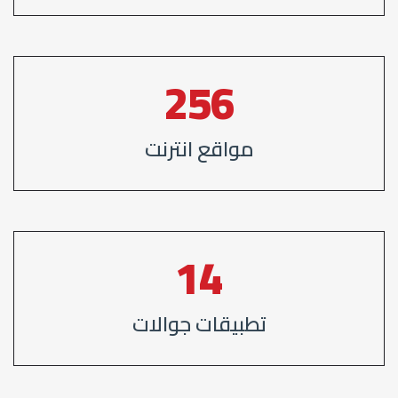
333
مواقع انترنت
19
تطبيقات جوالات