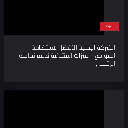
الشركة
الشركة اليمنية الأفضل لاستضافة
المواقع - ميزات استثنائية تدعم نجاحك
الرقمي