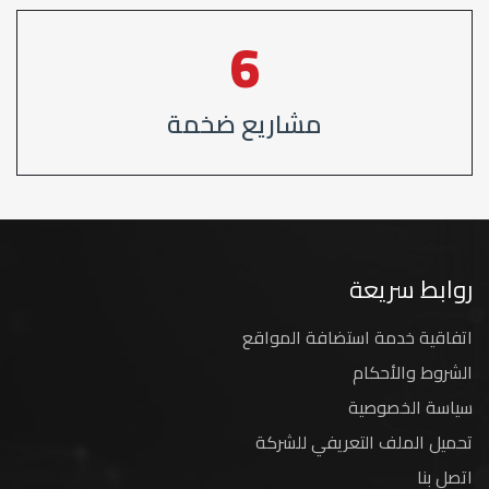
8
مشاريع ضخمة
روابط سريعة
اتفاقية خدمة استضافة المواقع
الشروط والأحكام
سياسة الخصوصية
تحميل الملف التعريفي للشركة
اتصل بنا