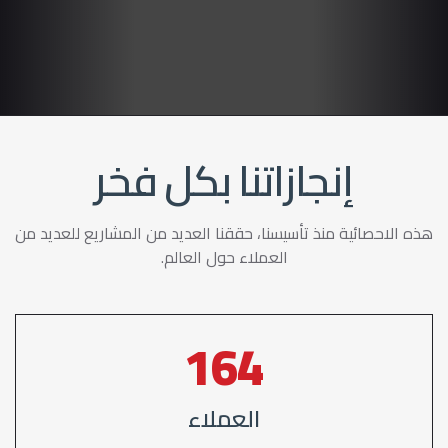
إنجازاتنا بكل فخر
هذه الاحصائية منذ تأسيسنا، حققنا العديد من المشاريع للعديد من
العملاء حول العالم.
213
العملاء