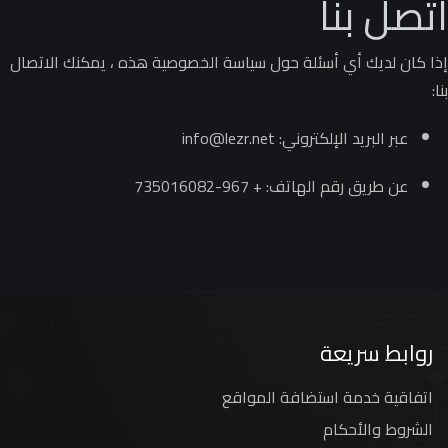
اتصل بنا
إذا كان لديك أي أسئلة حول سياسة الخصوصية هذه ، يمكنك الاتصال
بنا:
عبر البريد الإلكتروني:
info@lezr.net
عن طريق رقم الهاتف: + 967-735016082
روابط سريعة
اتفاقية خدمة استضافة المواقع
الشروط والأحكام