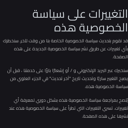
التغييرات على سياسة
الخصوصية هذه
قد نقوم بتحديث سياسة الخصوصية الخاصة بنا من وقت لآخر.
سنخطرك
بأي تغييرات عن طريق نشر سياسة الخصوصية الجديدة على هذه
الصفحة.
سنخبرك عبر البريد الإلكتروني و / أو إشعارًا بارزًا على خدمتنا ، قبل أن
يصبح التغيير ساريًا وتحديث تاريخ "آخر تحديث" في الجزء العلوي من
سياسة الخصوصية هذه.
يُنصح بمراجعة سياسة الخصوصية هذه بشكل دوري لمعرفة أي
تغييرات.
تسري التغييرات التي تطرأ على سياسة الخصوصية هذه عند
نشرها على هذه الصفحة.