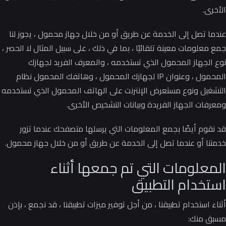
الأخرى.
عندما تصل إلى الخدمة عن طريق أو من خلال جهاز محمول ، يجوز لنا
جمع معلومات معينة تلقائيًا ، بما في ذلك ، على سبيل المثال لا الحصر ،
نوع الجهاز المحمول الذي تستخدمه ، والمعرف الفريد لجهازك
المحمول ، وعنوان IP لجهازك المحمول ، وهاتفك المحمول نظام
التشغيل ونوع مستعرض الإنترنت على الهاتف المحمول الذي تستخدمه
ومعرفات الجهاز الفريدة وبيانات التشخيص الأخرى.
قد نقوم أيضًا بجمع المعلومات التي يرسلها متصفحك عندما تزور
خدمتنا أو عندما تصل إلى الخدمة عن طريق أو من خلال جهاز محمول.
المعلومات التي تم جمعها أثناء
استخدام التطبيق
أثناء استخدام تطبيقنا ، من أجل توفير ميزات تطبيقنا ، قد نجمع ، بإذن
مسبق منك: