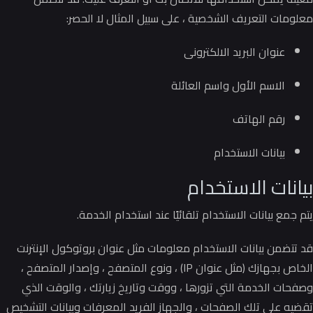
معلومات التعريف الشخصية ، على سبيل المثال لا الحصر:
عنوان البريد الالكترونى
الاسم الأول واسم العائلة
رقم الهاتف
بيانات الاستخدام
بيانات الاستخدام
يتم جمع بيانات الاستخدام تلقائيًا عند استخدام الخدمة.
قد تتضمن بيانات الاستخدام معلومات مثل عنوان بروتوكول الإنترنت
الخاص بجهازك (مثل عنوان IP) ، ونوع المتصفح ، وإصدار المتصفح ،
وصفحات الخدمة التي تزورها ، ووقت وتاريخ زيارتك ، والوقت الذي
تقضيه على تلك الصفحات ، والجهاز الفريد المعرفات وبيانات التشخيص