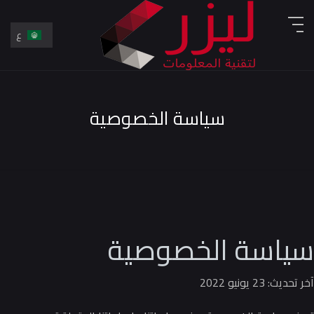
ع
En
ع
سياسة الخصوصية
سياسة الخصوصية
آخر تحديث: 23 يونيو 2022