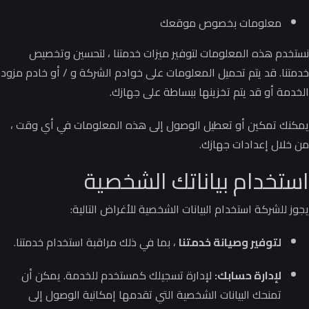
معلومات بخصوص موقعك
نستخدم هذه المعلومات لتوفير ميزات خدمتنا ، لتحسين وتخصيص
خدمتنا.
قد يتم تحميل المعلومات على خوادم الشركة و / أو خادم مزود
الخدمة أو قد يتم تخزينها ببساطة على جهازك.
يمكنك تمكين أو تعطيل الوصول إلى هذه المعلومات في أي وقت ،
من خلال إعدادات جهازك.
استخدام بياناتك الشخصية
يجوز للشركة استخدام البيانات الشخصية للأغراض التالية:
لتوفير وصيانة خدمتنا
، بما في ذلك مراقبة استخدام خدمتنا.
لإدارة حسابك:
لإدارة تسجيلك كمستخدم للخدمة.
يمكن أن
تمنحك البيانات الشخصية التي تقدمها إمكانية الوصول إلى