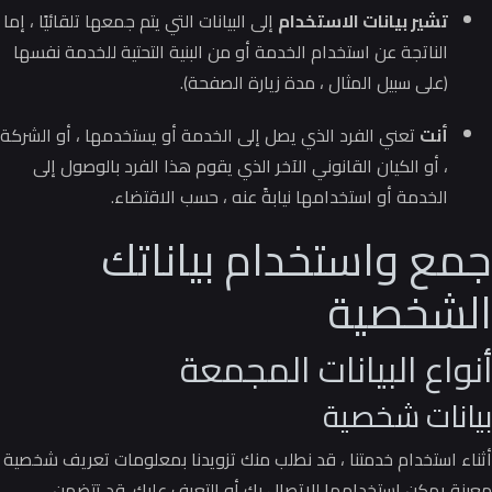
تشير بيانات الاستخدام
إلى البيانات التي يتم جمعها تلقائيًا ، إما
الناتجة عن استخدام الخدمة أو من البنية التحتية للخدمة نفسها
(على سبيل المثال ، مدة زيارة الصفحة).
أنت
تعني الفرد الذي يصل إلى الخدمة أو يستخدمها ، أو الشركة
، أو الكيان القانوني الآخر الذي يقوم هذا الفرد بالوصول إلى
الخدمة أو استخدامها نيابةً عنه ، حسب الاقتضاء.
جمع واستخدام بياناتك
الشخصية
أنواع البيانات المجمعة
بيانات شخصية
أثناء استخدام خدمتنا ، قد نطلب منك تزويدنا بمعلومات تعريف شخصية
معينة يمكن استخدامها للاتصال بك أو التعرف عليك.
قد تتضمن