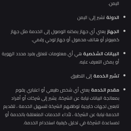
اليمن.
الدولة
تشير إلى: اليمن
الجهاز
يعني أي جهاز يمكنه الوصول إلى الخدمة مثل جهاز
كمبيوتر أو هاتف محمول أو جهاز لوحي رقمي.
البيانات الشخصية
هي أي معلومات تتعلق بفرد محدد الهوية
أو يمكن التعرف عليه.
تشير الخدمة
إلى التطبيق.
مقدم الخدمة
يعني أي شخص طبيعي أو اعتباري يقوم
بمعالجة البيانات نيابة عن الشركة.
يشير إلى شركات أو أفراد
تابعين لجهات خارجية توظفهم الشركة لتسهيل الخدمة ، لتقديم
الخدمة نيابة عن الشركة ، لأداء الخدمات المتعلقة بالخدمة أو
لمساعدة الشركة في تحليل كيفية استخدام الخدمة.