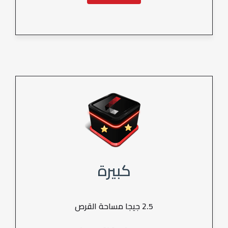
كبيرة
2.5 جيجا مساحة القرص