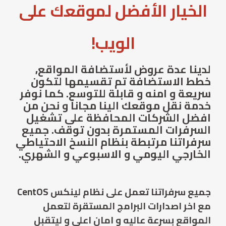
الخيار الأفضل لموقعك على
الويب!
لدينا عدة عروض لأستضافة المواقع,
خطط الاستضافة تم تقسيمها لتكون
سريعة و امنه و قابلة للتوسع. كما نوفر
خدمة نقل موقعك الينا مجاناً و نحن من
افضل الشركات المحافظة على تشغيل
السرفرات المستمرة بدون توقف. جميع
سرفراتنا مرتبطة بنظام النسخ الاحتياطي
الخارجي اليومي و الاسبوعي و الشهري.
جميع سرفراتنا تعمل على نظام لينكس CentOS
مع اخر اصدارات البرامج المستقرة لتعمل
المواقع بسرعة عاليه و امان اعلى و ليتقبل