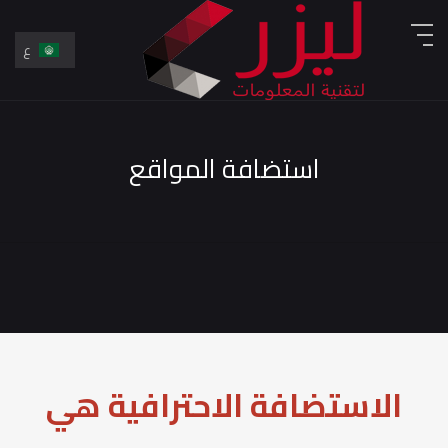
ع
En
ع
استضافة المواقع
الاستضافة الاحترافية هي