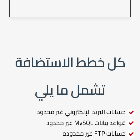
كل خطط الاستضافة
تشمل ما يلي
حسابات البريد الإلكتروني غير محدود
قواعد بيانات MySQL غير محدود
حسابات FTP غير محدوده