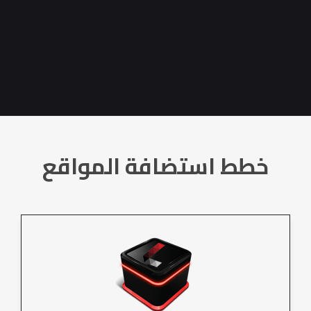
خطط استضافة المواقع