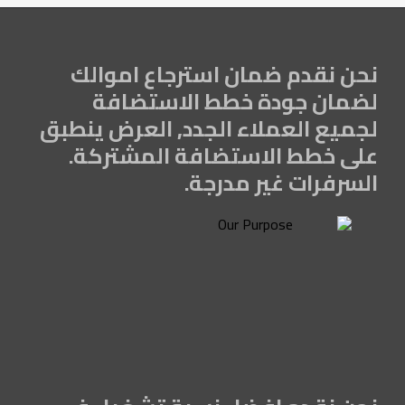
نحن نقدم ضمان استرجاع اموالك
لضمان جودة خطط الاستضافة
لجميع العملاء الجدد, العرض ينطبق
على خطط الاستضافة المشتركة.
السرفرات غير مدرجة.