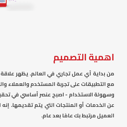
اهمية التصميم
من بداية أي عمل تجاري في العالم. يظهر علاقة ك
مع التطبيقات على تجربة المستخدم والعملاء وال
وسهولة الاستخدام - اصبح عنصر أساسي في تحقيق
عن الخدمات أو المنتجات التي يتم تقديمها. إنه
العميل مرتبط بك عامًا بعد عام.