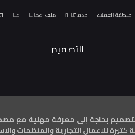
منطقة العملاء
خدماتنا
ملف اعمالنا
عنا
ات
التصميم
لتصميم بحاجة إلى معرفة مهنية مع مصم
 كثيرة للأعمال التجارية والمنظمات والاس