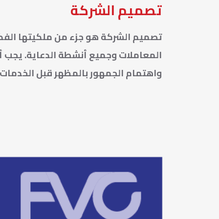
تصميم الشركة
تصميم الشركة هو جزء من ملكيتها الفك
المعاملات وجميع أنشطة الدعاية. يجب أ
واهتمام الجمهور بالمظهر قبل الخدمات أ