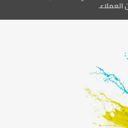
العملاء.