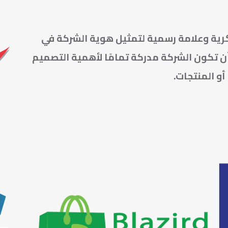
رية وعلامة رسمية لتمثيل هوية الشركة في
ن تكون الشركة مدركة تمامًا لأهمية التصميم
و المنتجات.