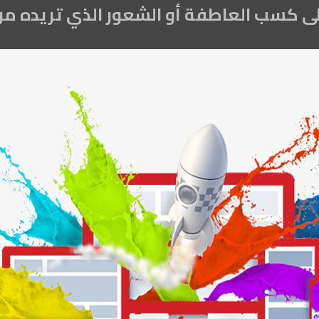
كسب العاطفة أو الشعور الذي تريده من 