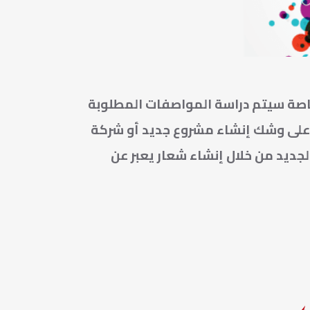
اصة سيتم دراسة المواصفات المطلوبة
 على وشك إنشاء مشروع جديد أو شركة
جديد من خلال إنشاء شعار يعبر عن