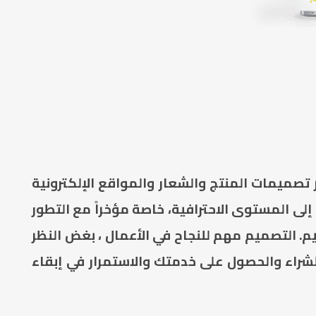
 تصميمات المنتج والشعار والمواقع الإلكترونية
ى المستوى الاحترافية، خاصة مؤخراً مع التطور
 التصميم مهم للنجاح في الأعمال ، بغض النظر
لشراء والحصول على خدمتك والاستمرار في إبقاء