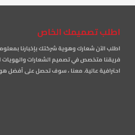
اطلب تصميمك الخاص
اطلب الآن شعارك وهوية شركتك بإخبارنا بمعلو
فريقنا متخصص في تصميم الشعارات والهويات الت
احترافية عالية. معنا ، سوف تحصل على أفضل هوي