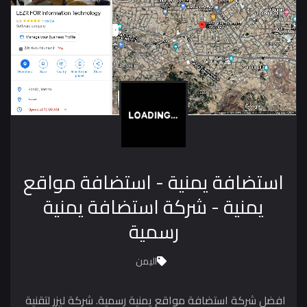
استضافة يمنية - استضافة مواقع
يمنية - شركة استضافة يمنية
رسمية
اليمن
افضل شركة استضافة مواقع يمنية رسمية. شركة ليزر لتقنية