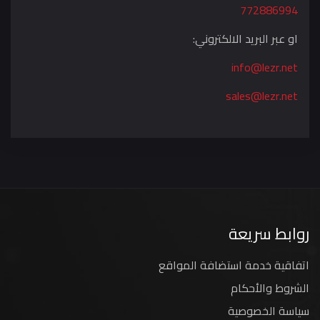
772886994
او عبر البريد الالكتروني:
info@lezr.net
sales@lezr.net
روابط سريعة
اتفاقية خدمة استضافة المواقع
الشروط والأحكام
سياسة الخصوصية