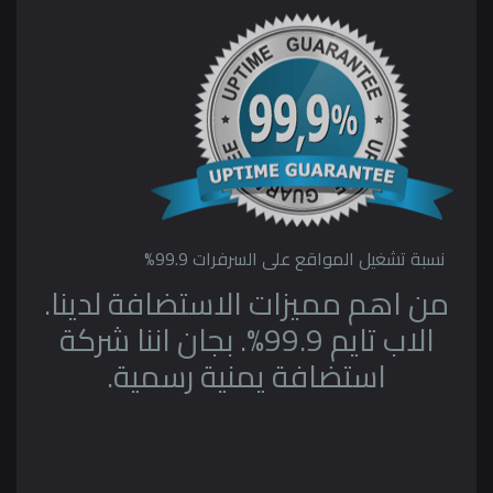
نسبة تشغيل المواقع على السرفرات 99.9%
من اهم مميزات الاستضافة لدينا.
الاب تايم 99.9%. بجان اننا شركة
استضافة يمنية رسمية.