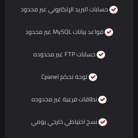
حسابات البريد الإلكتروني غير محدود
قواعد بيانات MySQL غير محدود
حسابات FTP غير محدوده
لوحة تحكم Cpanel
نطاقات فرعية غير محدوده
نسخ احتياطي خارجي يومي