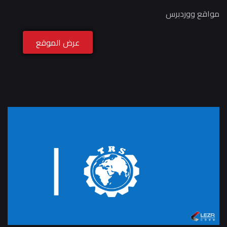
مواقع ووردبرس
عرض الموقع