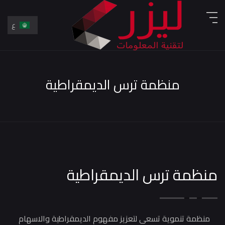
ع
En
ع
منظمة ترس الديمقراطية
منظمة ترس الديمقراطية
منظمة تنموية تسعى لتعزيز مفهوم الديمقراطية والاسهام