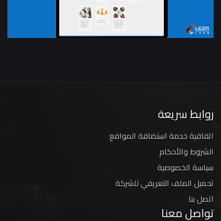
روابط سريعة
اتفاقية خدمة استضافة المواقع
الشروط والأحكام
سياسة الخصوصية
تحميل الملف التعريفي للشركة
اتصل بنا
تواصل معنا